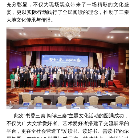
充分彰显，不仅为现场观众带来了一场精彩的文化盛
宴，更以实际行动践行了全民阅读的理念，推动了三秦
大地文化传承与传播。
此次“书香三秦 阅读三秦”主题文化活动的圆满成功，
不仅为广大文学爱好者、艺术爱好者搭建了交流展示的
平台，更在全社会营造了“爱读书、读好书、善读书”的浓