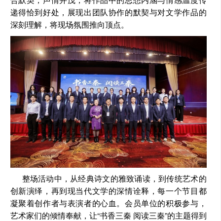
递得恰到好处，展现出团队协作的默契与对文学作品的
深刻理解，将现场氛围推向顶点。
整场活动中，从经典诗文的雅致诵读，到传统艺术的
创新演绎，再到现当代文学的深情诠释，每一个节目都
凝聚着创作者与表演者的心血。会员单位的积极参与，
艺术家们的倾情奉献，让“书香三秦 阅读三秦”的主题得到