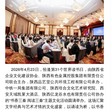
2026年4月23日，恰逢第31个世界读书日，由陕西省
企业文化建设协会、陕西有色金属控股集团有限责任公
司联合主办，陕西品艺堂公共环境工程有限公司承办，
中铁一局集团有限公司、陕西培合文化艺术研究院、西
安天域凯莱大酒店、陕西亿龙谷水也有限责任公司协办
的“书香三秦 阅读三秦”主题文化活动圆满举办。这场汇聚
文学经典与艺术才情的文化盛宴，以诵读为桥，以书香