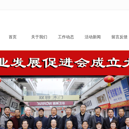
无法获得最佳浏览体验，推荐下载安装谷歌浏览器！
首页
关于我们
工作动态
活动新闻
留言反馈