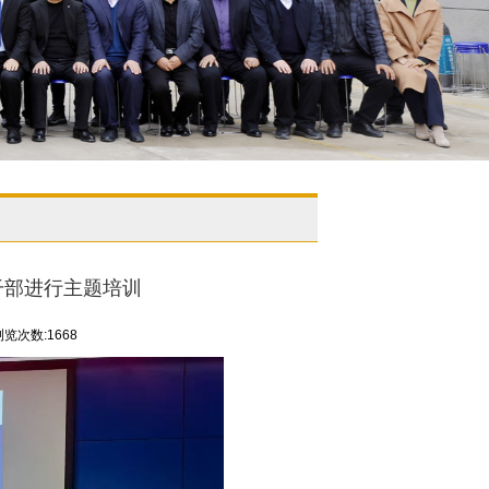
干部进行主题培训
浏览次数:1668